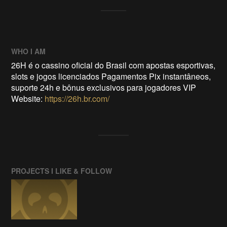
WHO I AM
26H é o cassino oficial do Brasil com apostas esportivas,
slots e jogos licenciados Pagamentos Pix instantâneos,
suporte 24h e bônus exclusivos para jogadores VIP
Website:
https://26h.br.com/
PROJECTS I LIKE & FOLLOW