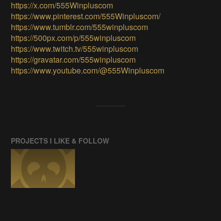
https://x.com/555Winpluscom
https://www.pinterest.com/555Winpluscom/
https://www.tumblr.com/555winpluscom
https://500px.com/p/555winpluscom
https://www.twitch.tv/555winpluscom
https://gravatar.com/555winpluscom
https://www.youtube.com/@555Winpluscom
PROJECTS I LIKE & FOLLOW