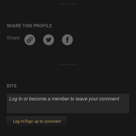
SHARE THIS PROFILE
Share
BITS
Log In/Sign up to comment