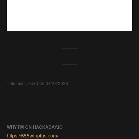
This user joined on 04/28/2026.
WHY I'M ON HACKADAY.IO
https://555winplus.com/