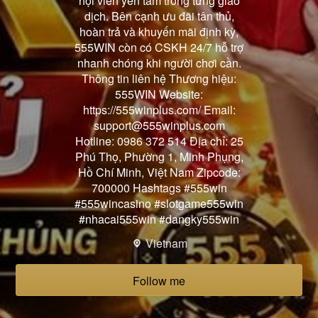
hội viên yên tâm trong từng giao
dịch. Bên cạnh ưu đãi tân thủ,
hoàn trả và khuyến mãi định kỳ,
555WIN còn có CSKH 24/7 hỗ trợ
nhanh chóng khi người chơi cần.
Thông tin liên hệ Thương hiệu:
555WIN Website:
https://555winplus.com/ Email:
support@555winplus.com
Hotline: 0986 372 514 Địa chỉ: 25
Phú Thọ, Phường 1, Minh Phụng,
Hồ Chí Minh, Việt Nam Zipcode:
700000 Hashtags #555win
#555wincasino #slotgame555win
#nhacai555win #dangky555win
Vietnam
Follow me