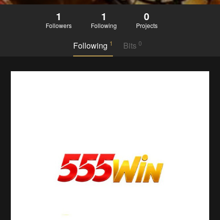
1
1
0
Followers
Following
Projects
1
0
Following
Bits