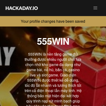
Your profile changes have been saved
555WIN
555WIN là nền tảng game đổi
thưởng được nhiều người chơi lựa
chọn nhờ kho game đa dạng như
game bài, nổ hũ, bắn cá, casino
live và slot game. Giao diện
555WIN được thiết kế dễ dùng,
tốc độ tải nhanh và tương thích tốt
trên cả điện thoại lẫn máy tính. Hệ
thống bảo mật hiện đại kết hợp
quy trình nạp rút minh bạch giúp