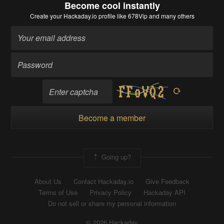
Become cool instantly
Create your Hackaday.io profile
like 678Vip and many others
Become a member
Going up?
About Us
Contact Hackaday.io
Give Feedback
Terms of Use
Privacy Policy
Hackaday API
Do not sell or share my personal information
© 2026 Hackaday