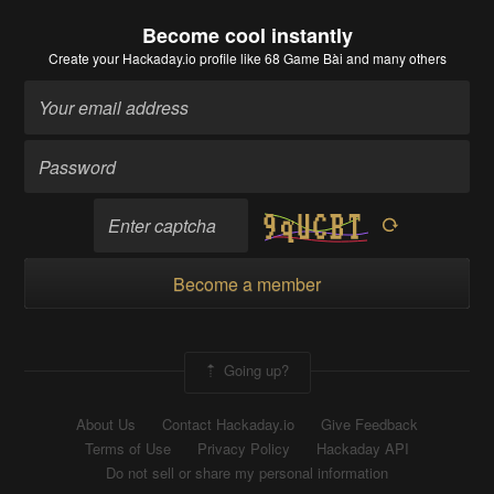
Become cool instantly
Create your Hackaday.io profile
like 68 Game Bài and many others
Become a member
Going up?
About Us
Contact Hackaday.io
Give Feedback
Terms of Use
Privacy Policy
Hackaday API
Do not sell or share my personal information