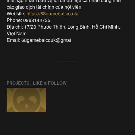
thiết lập nhằm bảo vệ tối đa dữ liệu cá nhân cũng như
các giao dịch tài chính của hội viên.
Website:
https://68gamebai.co.uk/
Phone: 0968142735
Địa chỉ: 17/20 Phước Thiện, Long Bình, Hồ Chí Minh,
Việt Nam
Email: 68gamebaicouk@gmai
PROJECTS I LIKE & FOLLOW