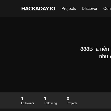
Projects
Discover
Con
888B là nền 
như 
1
1
0
Followers
Following
Projects