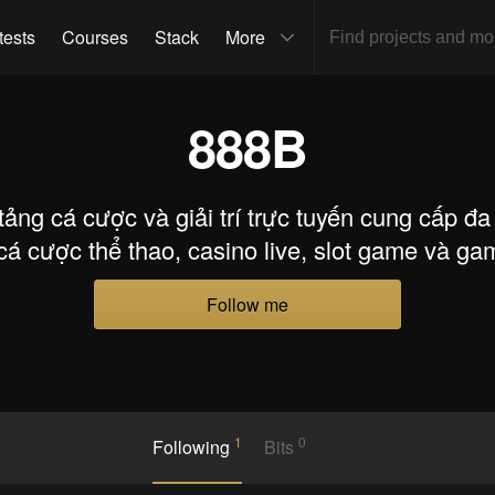
tests
Courses
Stack
More
888B
tảng cá cược và giải trí trực tuyến cung cấp đa
cá cược thể thao, casino live, slot game và ga
Follow me
1
0
Following
Bits