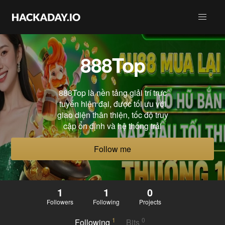
888Top
888Top là nền tảng giải trí trực
tuyến hiện đại, được tối ưu với
giao diện thân thiện, tốc độ truy
cập ổn định và hệ thống trải
Follow me
1
1
0
Followers
Following
Projects
1
0
Following
Bits