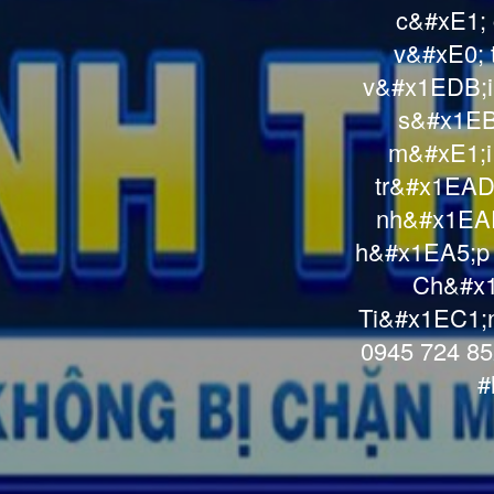
c&#xE1;
v&#xE0; 
v&#x1EDB;i
s&#x1EB
m&#xE1;i 
tr&#x1EAD
nh&#x1EAD
h&#x1EA5;p 
Ch&#x1
Ti&#x1EC1;n
0945 724 85
#