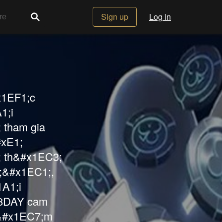
Sign up
Log in
x1EF1;c
1;i
 tham gia
#xE1;
 th&#x1EC3;
1;&#x1EC1;,
A1;i
 8DAY cam
i&#x1EC7;m