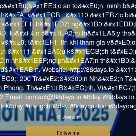
 c&#x1B0;&#x1EE3;c an to&#xE0;n, minh b&#
th&#xFA; v&#x1ECB;. &#x110;&#x1EB7;c bi&
 s&#x1EF1; h&#x1ED7; ng&#x1B0;&#x1EDD;i
D; lu&#xF4;n c&#x1EA3;m th&#x1EA5;y tho&
v&#xE0; t&#x1EF1; tin khi tham gia v&#xE0;
;n &#x111;&#x1EA5;u k&#x1ECB;ch t&#xED;
;n nh&#x1EEF;ng ph&#x1EA7;n th&#x1B0;
d&#x1EAB;n. Website: http://88days.io &#x1
EC9;: 290 Tr&#xE2;&#x300;n Nh&#xE2;n T&#
 Phong, Th&#xE1;i B&#xEC;nh, Vi&#x1EC7;
2 Email: contact@88days.io #8day #88days.io
link8day #trangchu8day #8daycasino #8dayda
vietnam
Follow me