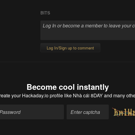
BITS
Log In/Sign up to comment
Become cool instantly
eate your Hackaday.io profile
like Nhà cái 8DAY and many othe