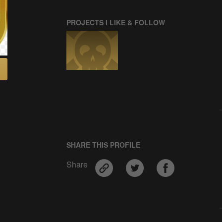
PROJECTS I LIKE & FOLLOW
SHARE THIS PROFILE
Share