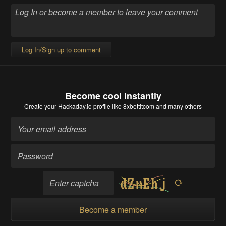
Log In/Sign up to comment
Become cool instantly
Create your Hackaday.io profile
like 8xbettitcom and many others
Become a member