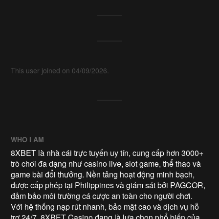
This user joined on 04/09/2026.
WHO I AM
8XBET là nhà cái trực tuyến uy tín, cung cấp hơn 3000+
trò chơi đa dạng như casino live, slot game, thể thao và
game bài đổi thưởng. Nền tảng hoạt động minh bạch,
được cấp phép tại Philippines và giám sát bởi PAGCOR,
đảm bảo môi trường cá cược an toàn cho người chơi.
Với hệ thống nạp rút nhanh, bảo mật cao và dịch vụ hỗ
trợ 24/7, 8XBET Casino đang là lựa chọn phổ biến của