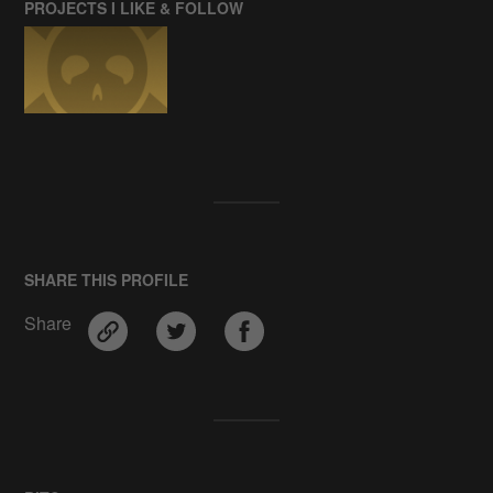
PROJECTS I LIKE & FOLLOW
SHARE THIS PROFILE
Share