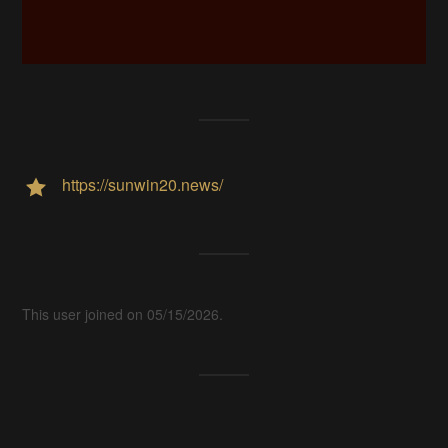
https://sunwin20.news/
This user joined on 05/15/2026.