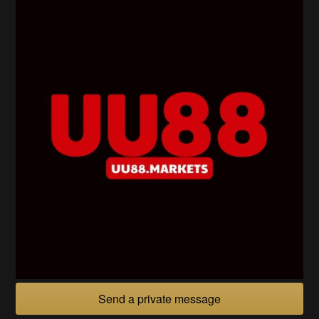
Send a private message