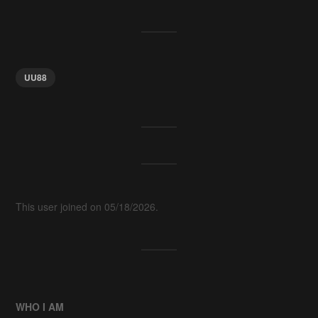
UU88
This user joined on 05/18/2026.
WHO I AM