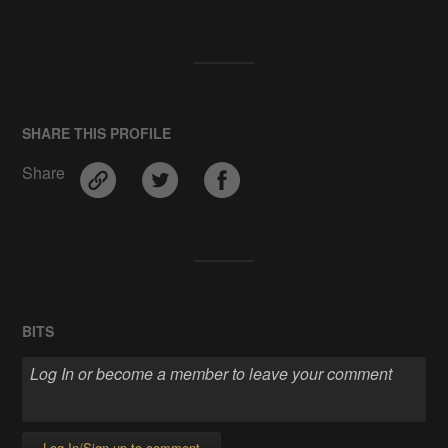
SHARE THIS PROFILE
Share
BITS
Log In/Sign up to comment