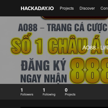
Projects
Discover
Con
AO88 - Li
1
1
0
Followers
Following
Projects