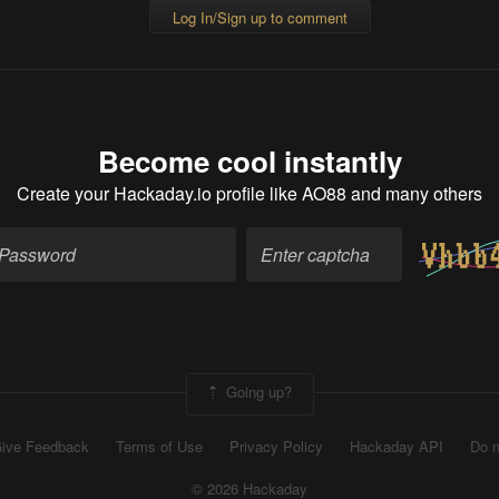
Log In/Sign up to comment
Become cool instantly
Create your Hackaday.io profile
like AO88 and many others
Going up?
ive Feedback
Terms of Use
Privacy Policy
Hackaday API
Do n
© 2026 Hackaday