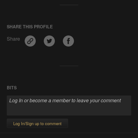
SHARE THIS PROFILE
Share
BITS
Log In/Sign up to comment