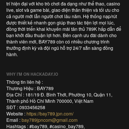
trí hiện đại với kho trò chơi đa dạng như thể thao, casino
live, slot và game bài, giao diện thân thiện và tối ưu cho
cả người mới lẫn người chơi lâu năm. Hệ thống nạp/rút
được thiết kế nhanh gọn giúp thao tác tiện lợi mọi lúc,
đồng thời triển khai khuyến mãi tân thủ 789K hấp dẫn để
bạn khởi đầu thuận lợi hơn. Bên cạnh ưu đãi dành cho
thành viên mới, BAY789 còn có nhiều chương trình
thưởng định kỳ và đội ngũ hỗ trợ 24/7 sẵn sàng đồng
hành.
WHY I'M ON HACKADAY.IO
Thông tin liên hệ :
Thương Hiệu : BAY789
Địa Chỉ : 181/19 Đ. Bình Thới, Phường 10, Quận 11,
Thành phố Hồ Chí Minh 700000, Việt Nam
SĐT : 0933456258
Website :
https://bay789.jpn.com/
Email :
bay789jpncom@gmail.com
Hashtags : #bay789, #casino_bay789,