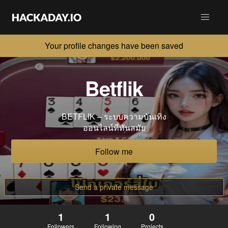
Your profile changes have been saved
Betflik
BETFLIK – ระบบความบันเทิง
ออนไลน์ที่ทันสมัย
Follow me
Send a private message
1
1
0
Followers
Following
Projects