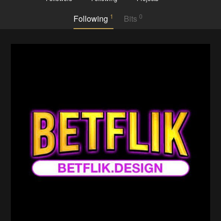
1
0
Following
Bits