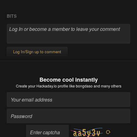
BITS
Log In/Sign up to comment
Become cool instantly
Create your Hackaday.io profile
like bongdaso and many others