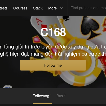
tests
Courses
Stack
More
C168
n tảng giải trí trực tuyến được xây dựng dựa tr
ghệ hiện đại, mang đến trải nghiệm cá cược th
Follow me
1
0
Following
Bits