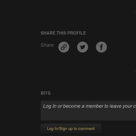
SHARE THIS PROFILE
Share
BITS
Log In/Sign up to comment