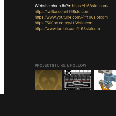
Website chính thức:
https://f168slot.com/
https://twitter.com/f168slotcom
https://www.youtube.com/@f168slotcom
https://500px.com/p/f168slotcom
https://www.tumblr.com/f168slotcom
PROJECTS I LIKE & FOLLOW