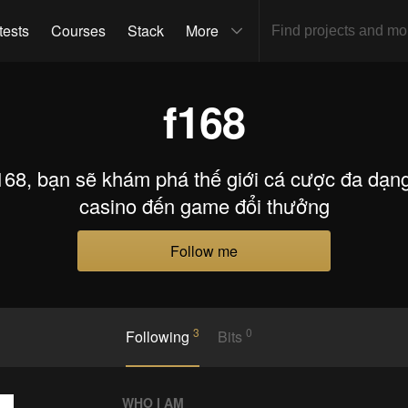
tests
Courses
Stack
More
f168
68, bạn sẽ khám phá thế giới cá cược đa dạng 
casino đến game đổi thưởng
Follow me
3
0
Following
Bits
WHO I AM