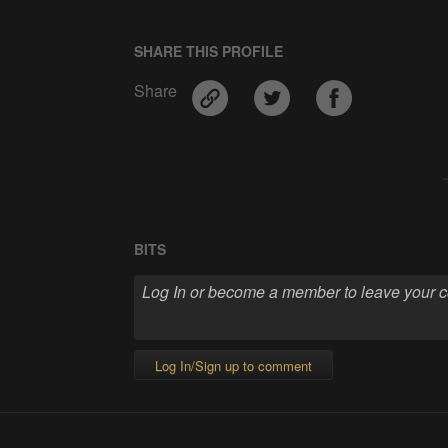
SHARE THIS PROFILE
Share
BITS
Log In/Sign up to comment