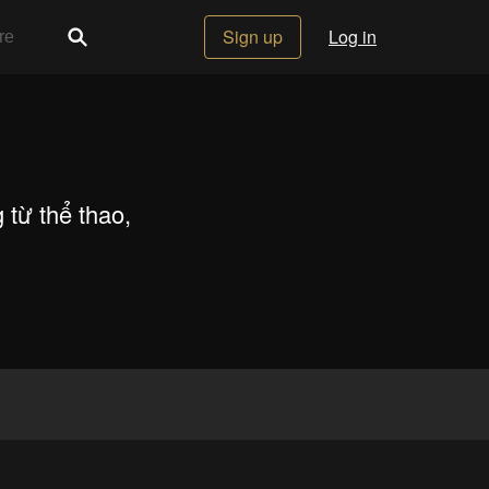
Sign up
Log in
từ thể thao,