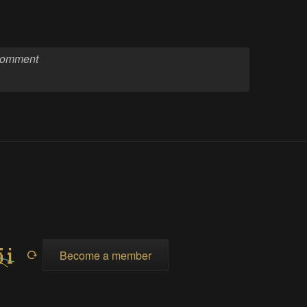
Become a member