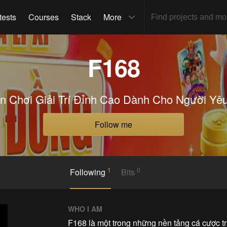
tests
Courses
Stack
More
F168
n Chơi Giải Trí Đỉnh Cao Dành Cho Người Yê
Follow me
1
0
Following
Bits
WHO I AM
F168 là một trong những nền tảng cá cược tr