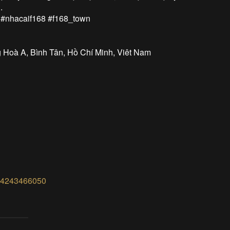
.
8 #nhacaif168 #f168_town
g Hoà A, Bình Tân, Hồ Chí Minh, Viêt Nam
184243466050