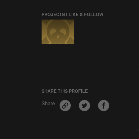
PROJECTS I LIKE & FOLLOW
SHARE THIS PROFILE
Share