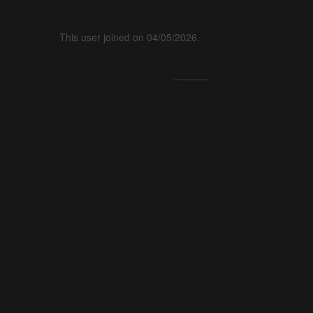
This user joined on 04/05/2026.