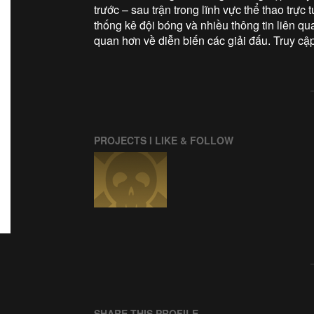
trước – sau trận trong lĩnh vực thể thao trực
thống kê đội bóng và nhiều thông tin liên qu
quan hơn về diễn biến các giải đấu. Truy cậ
PROJECTS I LIKE & FOLLOW
SHARE THIS PROFILE