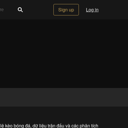
Sign up
Log in
lệ kèo bóng đá, dữ liệu trận đấu và các phân tích