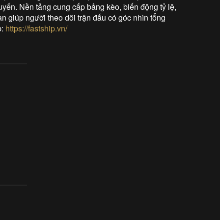
 tuyến. Nền tảng cung cấp bảng kèo, biến động tỷ lệ,
an giúp người theo dõi trận đấu có góc nhìn tổng
p:
https://fastship.vn/