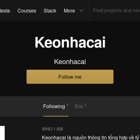
tests
Courses
Stack
More
Keonhacai
Keonhacai
Follow me
1
0
Following
Bits
WHO I AM
Keonhacai là nguồn thông tin tổng hợp về tỷ 