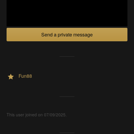
Send a private message
Fun88
This user joined on 07/09/2025.