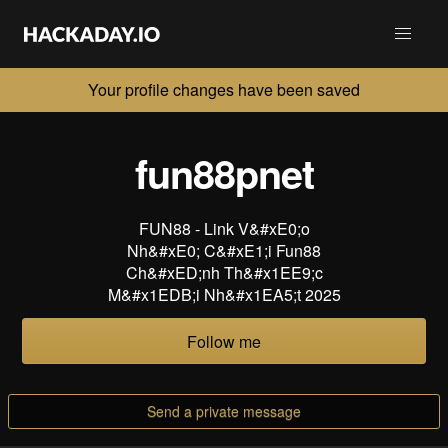
Your profile changes have been saved
fun88pnet
FUN88 - Link V&#xE0;o
Nh&#xE0; C&#xE1;i Fun88
Ch&#xED;nh Th&#x1EE9;c
M&#x1EDB;i Nh&#x1EA5;t 2025
Follow me
Send a private message