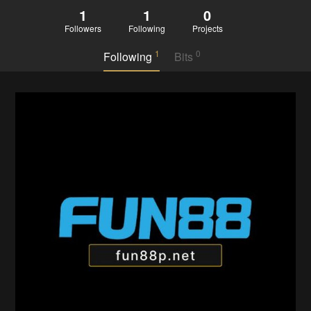
1
1
0
Followers
Following
Projects
1
0
Following
Bits