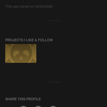
This user joined on 04/03/2026.
PROJECTS I LIKE & FOLLOW
SHARE THIS PROFILE