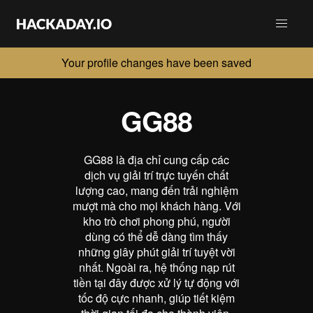
Your profile changes have been saved
GG88
GG88 là địa chỉ cung cấp các
dịch vụ giải trí trực tuyến chất
lượng cao, mang đến trải nghiệm
mượt mà cho mọi khách hàng. Với
kho trò chơi phong phú, người
dùng có thể dễ dàng tìm thấy
những giây phút giải trí tuyệt vời
nhất. Ngoài ra, hệ thống nạp rút
tiền tại đây được xử lý tự động với
tốc độ cực nhanh, giúp tiết kiệm