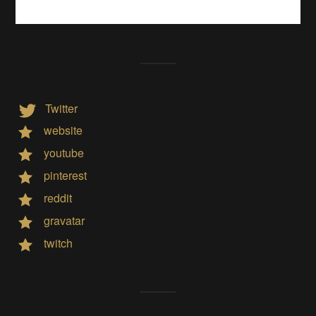
Twitter
website
youtube
pinterest
reddit
gravatar
twitch