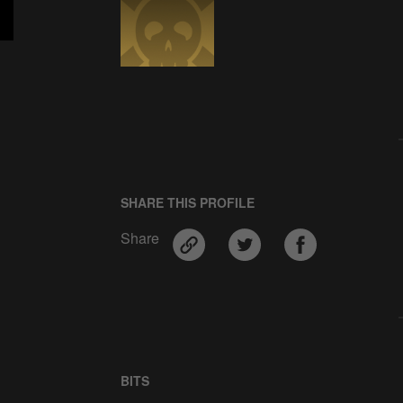
SHARE THIS PROFILE
Share
BITS