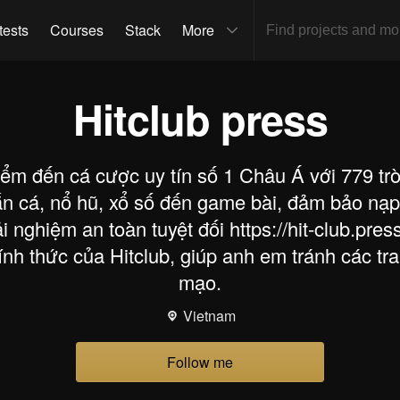
tests
Courses
Stack
More
Hitclub press
điểm đến cá cược uy tín số 1 Châu Á với 779 trò 
ắn cá, nổ hũ, xổ số đến game bài, đảm bảo nạp
i nghiệm an toàn tuyệt đối https://hit-club.pres
ính thức của Hitclub, giúp anh em tránh các tr
mạo.
Vietnam
Follow me