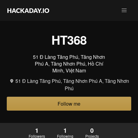
HT368
51 Đ Làng Tăng Phú, Tăng Nhơn
Phú A, Tăng Nhơn Phú, Hồ Chí
Minh, Việt Nam
51 Đ Làng Tăng Phú, Tăng Nhơn Phú A, Tăng Nhơn
Phú
Follow me
1
1
0
Followers
Following
Projects