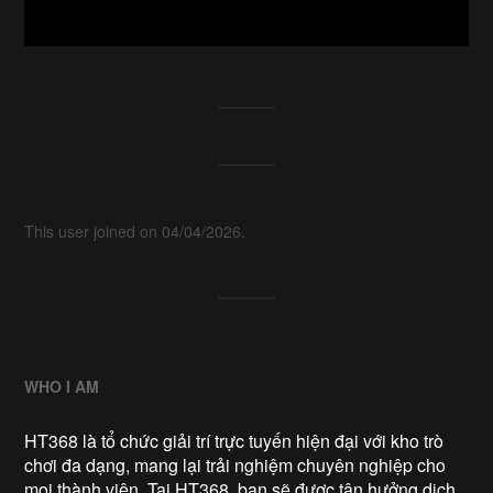
This user joined on 04/04/2026.
WHO I AM
HT368 là tổ chức giải trí trực tuyến hiện đại với kho trò
chơi đa dạng, mang lại trải nghiệm chuyên nghiệp cho
mọi thành viên. Tại HT368, bạn sẽ được tận hưởng dịch