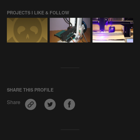
PROJECTS I LIKE & FOLLOW
SHARE THIS PROFILE
Share