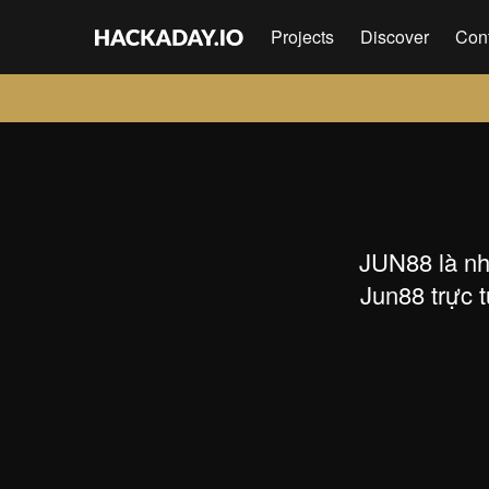
Projects
Discover
Con
JUN88 là nh
Jun88 trực t