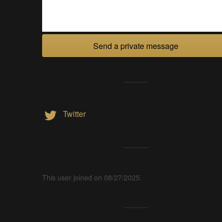
Send a private message
Twitter
This user joined on 08/27/2025.