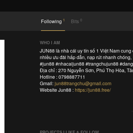
1
0
Following
Bits
WHO I AM
JUN88 là nhà cái uy tín số 1 Việt Nam cung
nhiều ưu đãi hấp dẫn, nạp rút nhanh chóng, 
#jun88 #nhacaijun88 #trangchujun88 #dan
Địa chỉ : 270 Nguyễn Sơn, Phú Thọ Hòa, T
Hotline : 0798887711
Gmail:
jun88trangchu@gmail.com
Website Jun88 :
https://jun88.free/
PROJECTS I LIKE & FOLLOW