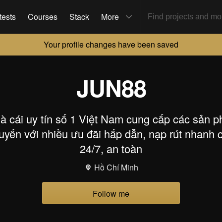
tests
Courses
Stack
More
Your profile changes have been saved
JUN88
à cái uy tín số 1 Việt Nam cung cấp các sản 
uyến với nhiều ưu đãi hấp dẫn, nạp rút nhanh 
24/7, an toàn
Hồ Chí Minh
Follow me