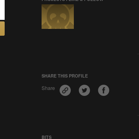
SHARE THIS PROFILE
Share
BITS