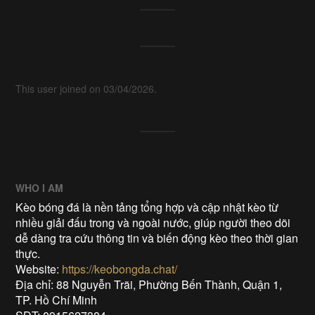
This user joined on 03/04/2026.
WHO I AM
Kèo bóng đá là nền tảng tổng hợp và cập nhật kèo từ
nhiều giải đấu trong và ngoài nước, giúp người theo dõi
dễ dàng tra cứu thông tin và biến động kèo theo thời gian
thực.
Website:
https://keobongda.chat/
Địa chỉ: 88 Nguyễn Trãi, Phường Bến Thành, Quận 1,
TP. Hồ Chí Minh