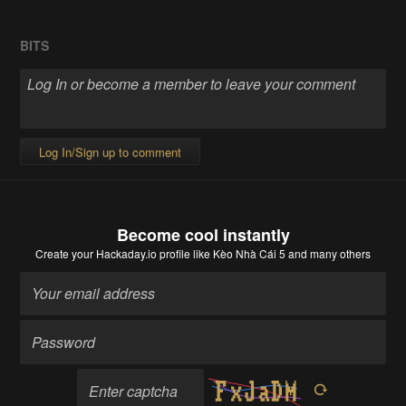
BITS
Log In/Sign up to comment
Become cool instantly
Create your Hackaday.io profile
like Kèo Nhà Cái 5 and many others