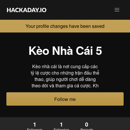
Your profile changes have been saved
Kèo Nhà Cái 5
Kèo nhà cái là nơi cung cấp các
tỷ lệ cược cho những trận đấu thể
thao, giúp người chơi dễ dàng
theo dõi và tham gia cá cược. Kh
Follow me
1
1
0
Followers
Following
Projects