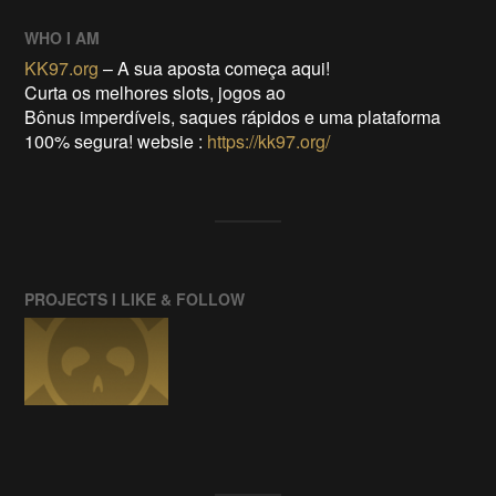
WHO I AM
KK97.org
– A sua aposta começa aqui!
Curta os melhores slots, jogos ao
Bônus imperdíveis, saques rápidos e uma plataforma
100% segura! websie :
https://kk97.org/
PROJECTS I LIKE & FOLLOW