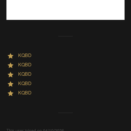
KQBD
KQBD
KQBD
KQBD
KQBD
This user joined on 04/10/2026.