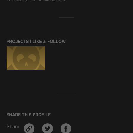
PROJECTS I LIKE & FOLLOW
SHARE THIS PROFILE
Share