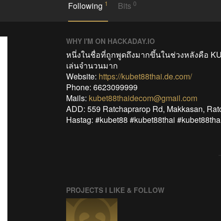
1
0
Following
Bits
WHY I'M ON HACKADAY.IO
หนึ่งในชื่อที่ถูกพูดถึงมากขึ้นในช่วงหลังคือ
เล่นจำนวนมาก
Website:
https://kubet88thai.de.com/
Phone: 6623099999
Mails:
kubet88thaidecom@gmail.com
ADD: 559 Ratchaprarop Rd, Makkasan, Rat
Hastag: #kubet88 #kubet88thai #kubet88th
PROJECTS I LIKE & FOLLOW