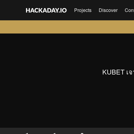
Projects
Discover
Con
KUBET เจา