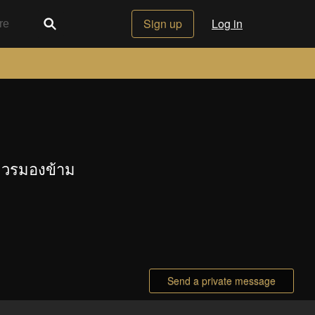
Sign up
Log in
ควรมองข้าม
Send a private message