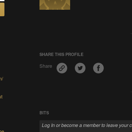
SHARE THIS PROFILE
Share
m/
t
BITS
be