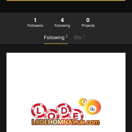
1
4
0
Followers
Following
Projects
5
0
Following
Bits