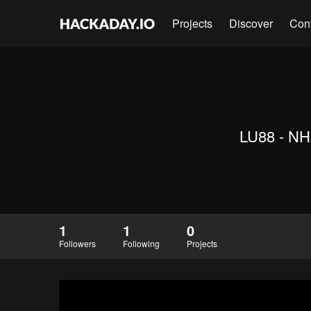
Projects
Discover
Con
LU88 - NH
1
1
0
Followers
Following
Projects