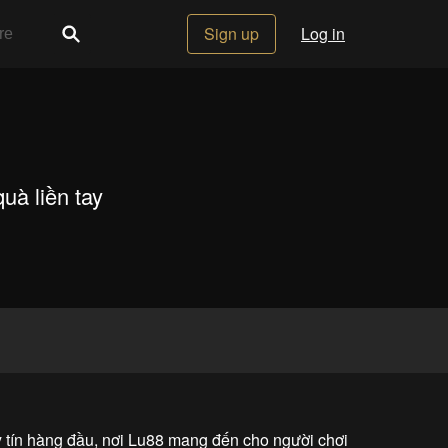
Sign up
Log in
à liền tay
 uy tín hàng đầu, nơi Lu88 mang đến cho người chơi