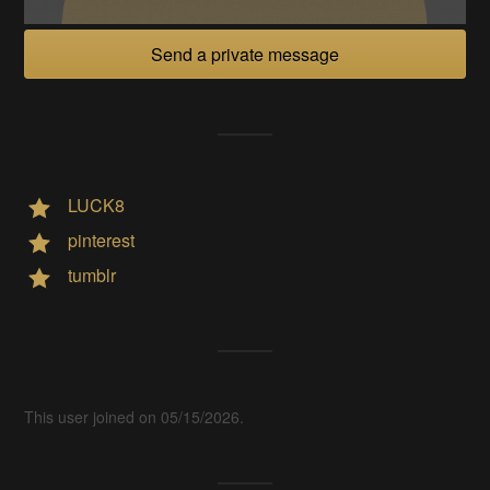
Send a private message
LUCK8
pinterest
tumblr
This user joined on 05/15/2026.