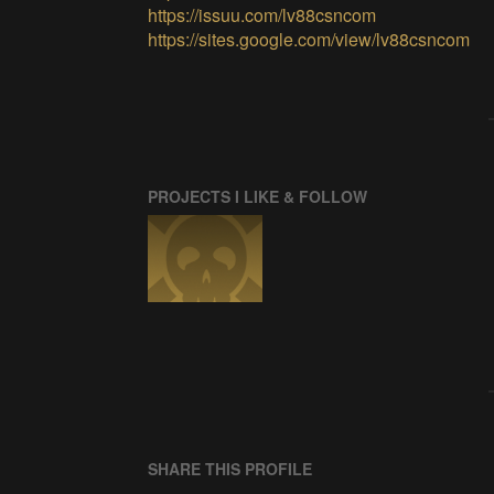
https://issuu.com/lv88csncom
https://sites.google.com/view/lv88csncom
PROJECTS I LIKE & FOLLOW
SHARE THIS PROFILE