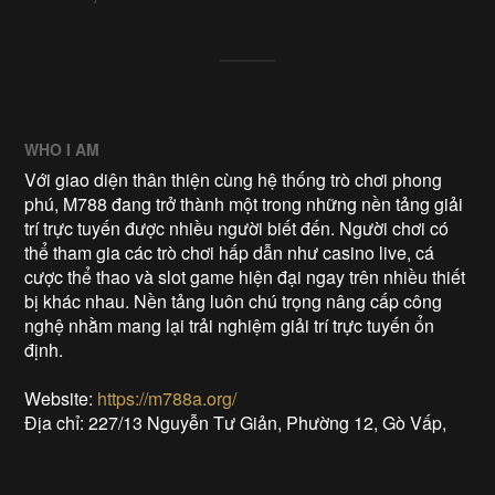
WHO I AM
Với giao diện thân thiện cùng hệ thống trò chơi phong
phú, M788 đang trở thành một trong những nền tảng giải
trí trực tuyến được nhiều người biết đến. Người chơi có
thể tham gia các trò chơi hấp dẫn như casino live, cá
cược thể thao và slot game hiện đại ngay trên nhiều thiết
bị khác nhau. Nền tảng luôn chú trọng nâng cấp công
nghệ nhằm mang lại trải nghiệm giải trí trực tuyến ổn
định.
Website:
https://m788a.org/
Địa chỉ: 227/13 Nguyễn Tư Giản, Phường 12, Gò Vấp,