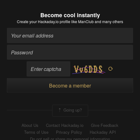
Become cool instantly
Create your Hackaday.io profile
like ManClub and many others
Become a member
Going up?
About Us
Contact Hackaday.io
Give Feedback
Terms of Use
Privacy Policy
Hackaday API
Do not sell or share my personal information