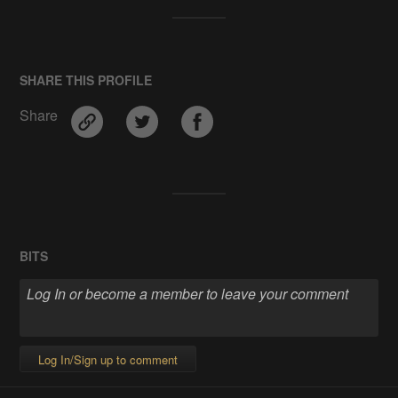
SHARE THIS PROFILE
Share
BITS
Log In/Sign up to comment