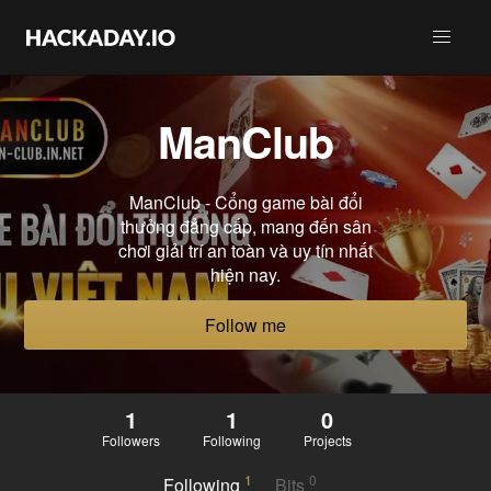
ManClub
ManClub - Cổng game bài đổi
thưởng đẳng cấp, mang đến sân
chơi giải trí an toàn và uy tín nhất
hiện nay.
Follow me
1
1
0
Followers
Following
Projects
1
0
Following
Bits