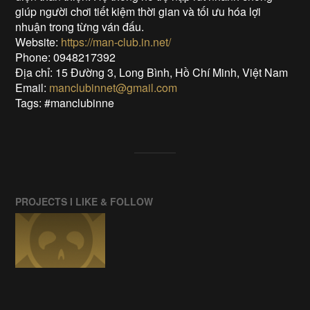
giúp người chơi tiết kiệm thời gian và tối ưu hóa lợi
nhuận trong từng ván đấu.
Website:
https://man-club.in.net/
Phone: 0948217392
Địa chỉ: 15 Đường 3, Long Bình, Hồ Chí Minh, Việt Nam
Email:
manclubinnet@gmail.com
Tags: #manclubinne
PROJECTS I LIKE & FOLLOW