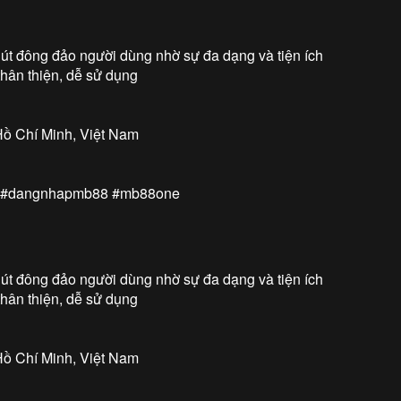
 hút đông đảo người dùng nhờ sự đa dạng và tiện ích
thân thiện, dễ sử dụng
Hồ Chí Minh, Việt Nam
8 #dangnhapmb88 #mb88one
 hút đông đảo người dùng nhờ sự đa dạng và tiện ích
thân thiện, dễ sử dụng
Hồ Chí Minh, Việt Nam