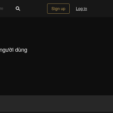
Sign up
Log in
o người dùng