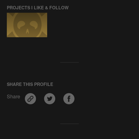
PROJECTS I LIKE & FOLLOW
SHARE THIS PROFILE
Share