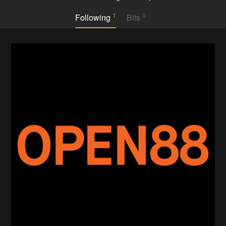
1
0
Following
Bits