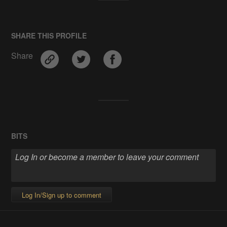
SHARE THIS PROFILE
Share
BITS
Log In/Sign up to comment