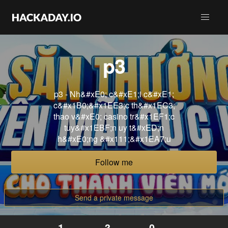
p3
p3 - Nh&#xE0; c&#xE1;i c&#xE1;
c&#x1B0;&#x1EE3;c th&#x1EC3;
thao v&#xE0; casino tr&#x1EF1;c
tuy&#x1EBF;n uy t&#xED;n
h&#xE0;ng &#x111;&#x1EA7;u
Follow me
Send a private message
1
3
0