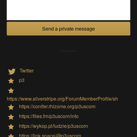
Send a private message
Twitter
p3
https://www.silverstripe.org/ForumMemberProfile/sh
https://conifer.rhizome.org/p3uscom
https://files.fm/p3uscom/info
https://wykop.pl/ludzie/p3uscom
https://link.space/@p3uscom