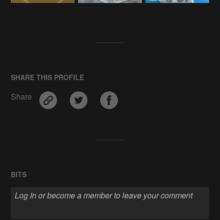
SHARE THIS PROFILE
Share
BITS