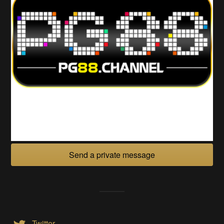
Send a private message
Twitter