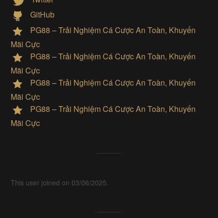
GitHub
PG88 – Trải Nghiệm Cá Cược An Toàn, Khuyến
Mãi Cực
PG88 – Trải Nghiệm Cá Cược An Toàn, Khuyến
Mãi Cực
PG88 – Trải Nghiệm Cá Cược An Toàn, Khuyến
Mãi Cực
PG88 – Trải Nghiệm Cá Cược An Toàn, Khuyến
Mãi Cực
This user joined on 03/06/2025.