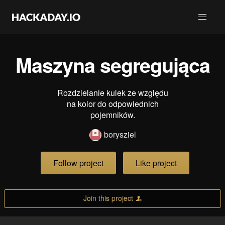
Maszyna segregująca
Rozdzielanie kulek ze względu
na kolor do odpowiednich
pojemników.
borysziel
Follow project
Like project
Join this project