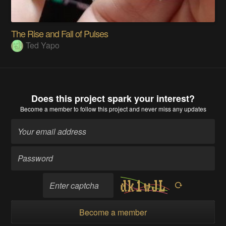
The Rise and Fall of Pulses
Ted Yapo
Does this project spark your interest?
Become a member
to follow this project and never miss any updates
Become a member