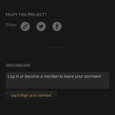
ENJOY THIS PROJECT?
Share
DISCUSSIONS
Log In/Sign up to comment