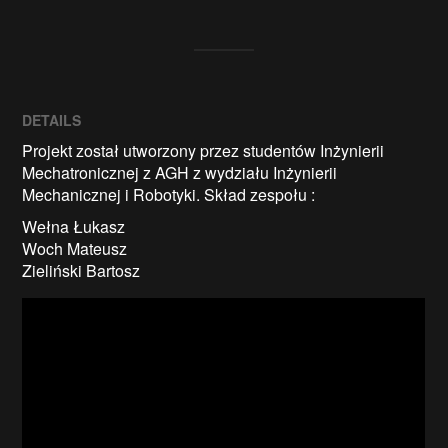
DETAILS
Projekt został utworzony przez studentów Inżynierii
Mechatronicznej z AGH z wydziału Inżynierii
Mechanicznej i Robotyki. Skład zespołu :
Wełna Łukasz
Woch Mateusz
Zieliński Bartosz