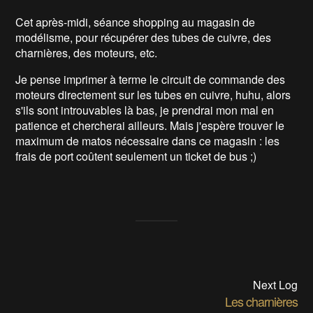
Cet après-midi, séance shopping au magasin de
modélisme, pour récupérer des tubes de cuivre, des
charnières, des moteurs, etc.
Je pense imprimer à terme le circuit de commande des
moteurs directement sur les tubes en cuivre, huhu, alors
s'ils sont introuvables là bas, je prendrai mon mal en
patience et chercherai ailleurs. Mais j'espère trouver le
maximum de matos nécessaire dans ce magasin : les
frais de port coûtent seulement un ticket de bus ;)
Next Log
Les charnières