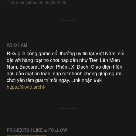
This user joined on 05/09/2026.
WHO I AM
Rikvip là cổng game đổi thưởng uy tín tại Việt Nam, nổi
bật với hàng loạt trò chơi hấp dẫn như Tiến Lên Miền
Nam, Baccarat, Poker, Phỏm, Xì Dách. Giao diện hiện
đại, bảo mật an toàn, nạp rút nhanh chóng giúp người
chơi yên tâm giải trí mỗi ngày. Link nhận 99k
https://rikvip.archi/
PROJECTS I LIKE & FOLLOW