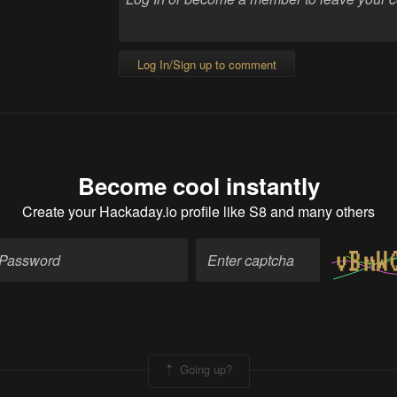
Log In/Sign up to comment
Become cool instantly
Create your Hackaday.io profile
like S8 and many others
Going up?