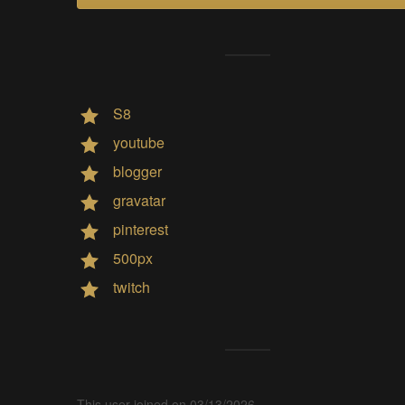
S8
youtube
blogger
gravatar
pinterest
500px
twitch
This user joined on 03/13/2026.