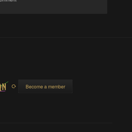
Become a member