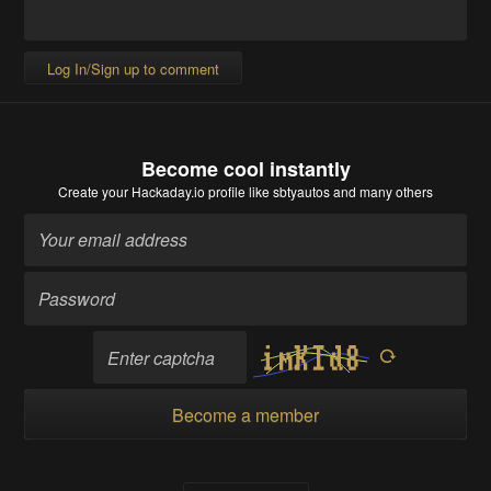
Log In/Sign up to comment
Become cool instantly
Create your Hackaday.io profile
like sbtyautos and many others
Become a member