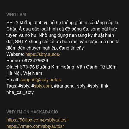
WHO I AM
SBTY khẳng định vị thế hệ thống giải trí số đẳng cấp tại
Châu Á qua các loại hình cá độ bóng đá, sòng bài trực
tuyến và nổ hũ. Nhờ ứng dụng nền tảng kỹ thuật hiện
đại, SBTY không chỉ tối ưu hóa mọi ván cược mà còn là
điểm đến chuyên nghiệp, đáng tin cậy.
Website:
https://sbty.autos/
Phone: 0973475639
Địa chỉ: 70-76 Đường Kim Hoàng, Vân Canh, Từ Liêm,
Hà Nội, Việt Nam
Email:
support@sbty.autos
Tags: #sbty, #
sbty.com
, #trangchu_sbty, #sbty_link,
nha_cai_sbty
WHY I'M ON HACKADAY.IO
https://500px.com/p/sbtyautos1
https://vimeo.com/sbtyautos1