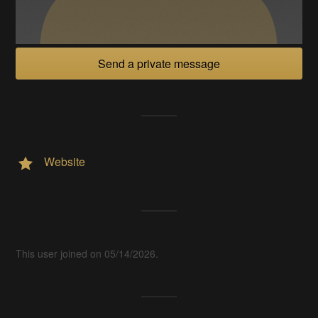
Send a private message
Website
This user joined on 05/14/2026.