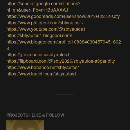
https://scholar.google.com/citations?
hl=en&user=Fb4m1BoAAAAJ
https://www.goodreads.com/user/show/201042272-sbty
https://www.pinterest.com/sbtyautos1/
https://www.youtube.com/@sbtyautos1
https://sbtyautos1.blogspot.com/
https://www.blogger.com/profile/1083840304579451602
8
https://gravatar.com/sbtyautos1
https://flipboard.com/@sbty2026/sbtyautos-a3pandlty
https://www.behance.net/sbtyautos1
https://www.tumblr.com/sbtyautos1
PROJECTS I LIKE & FOLLOW