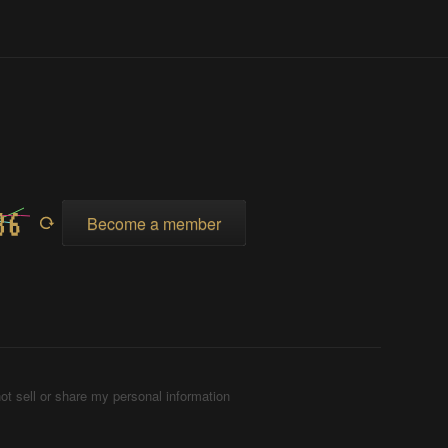
Become a member
ot sell or share my personal information