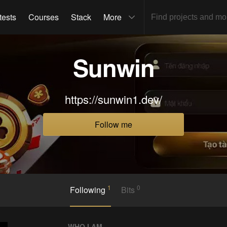
tests
Courses
Stack
More
Sunwin
https://sunwin1.dev/
Follow me
1
0
Following
Bits
WHO I AM