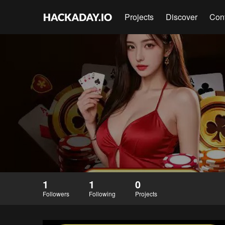
Projects
Discover
Con
1
1
0
Followers
Following
Projects