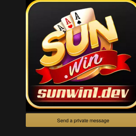
Send a private message