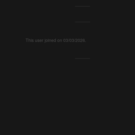
This user joined on 03/03/2026.