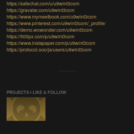
https://safechat.com/u/u9wint3com
https://gravatar.com/u9wint3com
https://www.mymeetbook.com/u9wint3com
https://www.pinterest.com/u9wint3com/_profile/
https://demo.wowonder.com/u9wint3com
https://500px.com/p/u9wint3com
https://www.instapaper.com/p/u9wint3com
https://protocol.ooo/ja/users/u9wint3com
PROJECTS I LIKE & FOLLOW