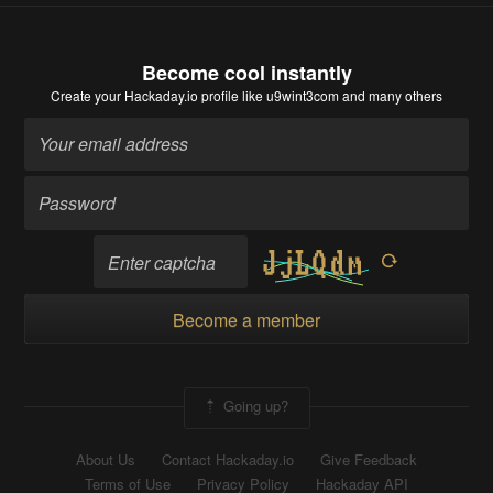
Become cool instantly
Create your Hackaday.io profile
like u9wint3com and many others
Become a member
Going up?
About Us
Contact Hackaday.io
Give Feedback
Terms of Use
Privacy Policy
Hackaday API