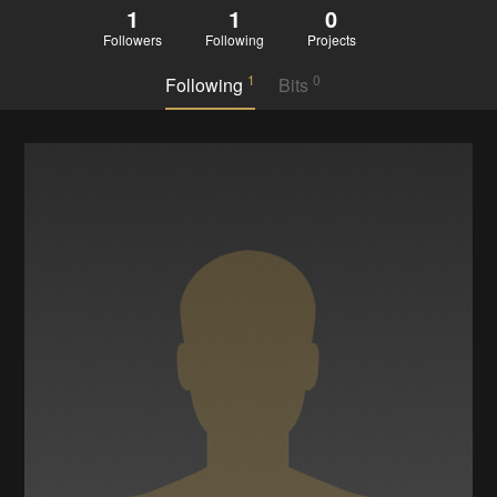
1
1
0
Followers
Following
Projects
1
0
Following
Bits