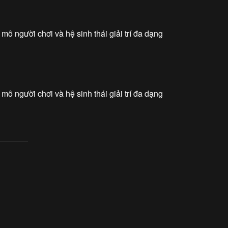
mô người chơi và hệ sinh thái giải trí đa dạng
mô người chơi và hệ sinh thái giải trí đa dạng