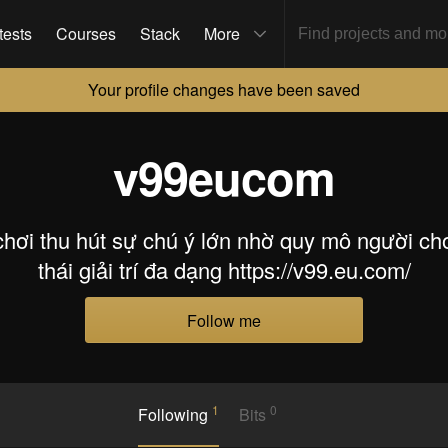
tests
Courses
Stack
More
Your profile changes have been saved
v99eucom
chơi thu hút sự chú ý lớn nhờ quy mô người chơ
thái giải trí đa dạng https://v99.eu.com/
Follow me
1
0
Following
Bits