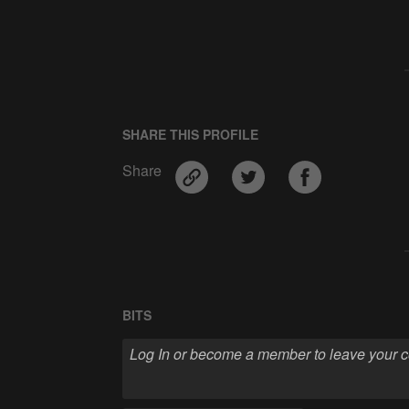
SHARE THIS PROFILE
Share
BITS