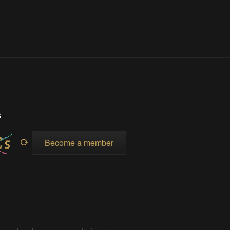
s
Become a member