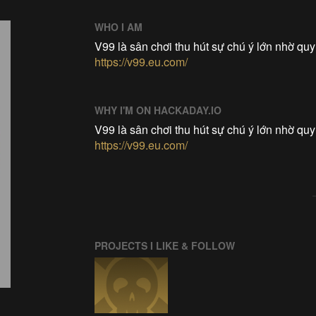
WHO I AM
V99 là sân chơi thu hút sự chú ý lớn nhờ quy 
https://v99.eu.com/
WHY I'M ON HACKADAY.IO
V99 là sân chơi thu hút sự chú ý lớn nhờ quy 
https://v99.eu.com/
PROJECTS I LIKE & FOLLOW