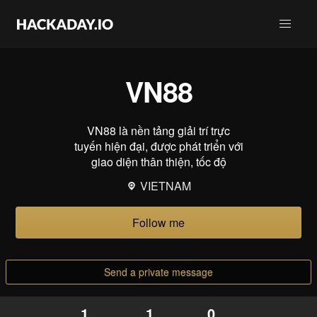
VN88
VN88 là nền tảng giải trí trực
tuyến hiện đại, được phát triển với
giao diện thân thiện, tốc độ
VIETNAM
Follow me
Send a private message
1
1
0